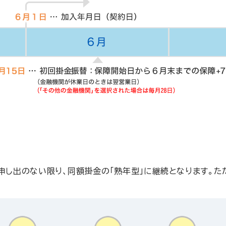
し出のない限り、同額掛金の「熟年型」に継続となります。ただ