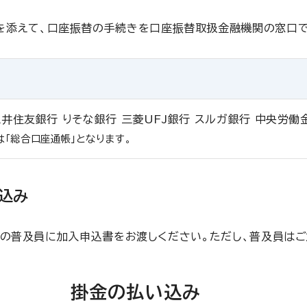
金を添えて、口座振替の手続きを口座振替取扱金融機関の窓口
三井住友銀行 りそな銀行 三菱UFJ銀行 スルガ銀行 中央労働
は「総合口座通帳」となります。
込み
済の普及員に加入申込書をお渡しください。ただし、普及員はご
掛金の払い込み