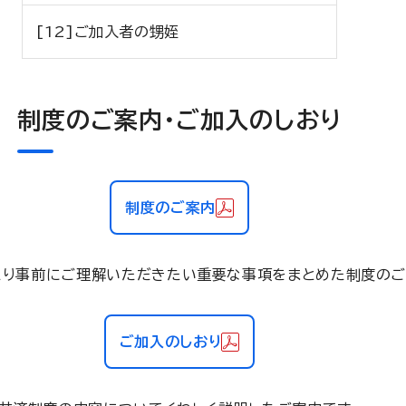
[12]ご加入者の甥姪
制度のご案内・ご加入のしおり
制度のご案内
たり事前にご理解いただきたい重要な事項をまとめた制度のご
ご加入のしおり