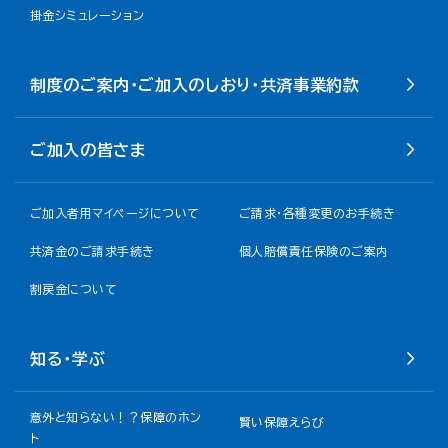
掛金シミュレーション
制度のご案内・ご加入のしおり・共済事業約款
ご加入の皆さま
ご加入者用マイページについて
ご請求・各種変更のお手続き
共済金のご請求手続き
個人賠償責任保険のご案内
割戻金について​
知る・学ぶ
意外と知らない！？保障のホン
賢い保障えらび
ト