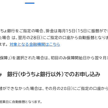
ゆうちょ銀行をご指定の場合、掛金は毎月１５日（１５日に振替
た場合 は、翌月の２８日）にご指定の口座から自動振替となり
ます。
対象となる金融機関はこちら
保障」）を選択された場合は、初回のみ保障開始日から翌々月
み 銀行（ゆうちょ銀行以外）でのお申し込み
振替ができなかった場合は、その月の28日）にご指定の口座か
営業日に自動振替となります。