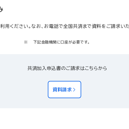
み
利用ください。なお、お電話で全国共済まで資料をご請求いた
下記金融機関に口座が必要です。
共済加入申込書のご請求はこちらから
資料請求