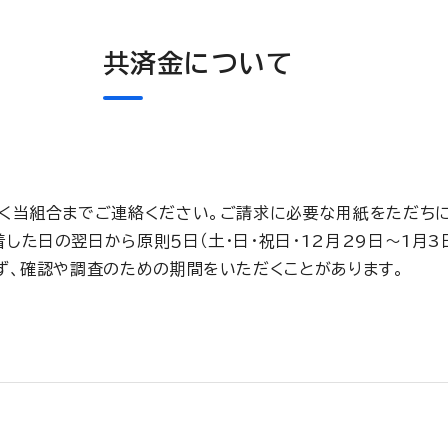
共済金について
く当組合までご連絡ください。ご請求に必要な用紙をただちに
た日の翌日から原則５日（土・日・祝日・12月29日～1月3
ず、確認や調査のための期間をいただくことがあります。