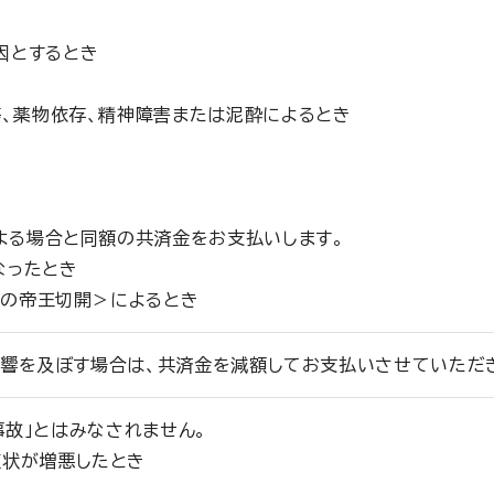
因とするとき
等、薬物依存、精神障害または泥酔によるとき
よる場合と同額の共済金をお支払いします。
なったとき
内の帝王切開＞によるとき
響を及ぼす場合は、共済金を減額してお支払いさせていただ
事故」とはみなされません。
症状が増悪したとき