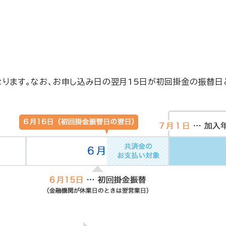
す。なお、お申し込み日の翌月15日が初回掛金の振替日とな