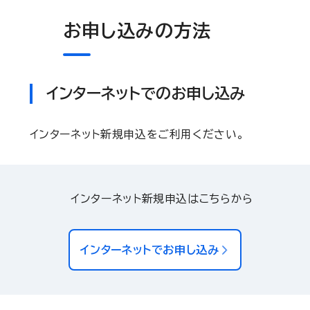
お申し込みの方法
インターネットでのお申し込み
インターネット新規申込をご利用ください。
インターネット新規申込はこちらから
インターネットでお申し込み