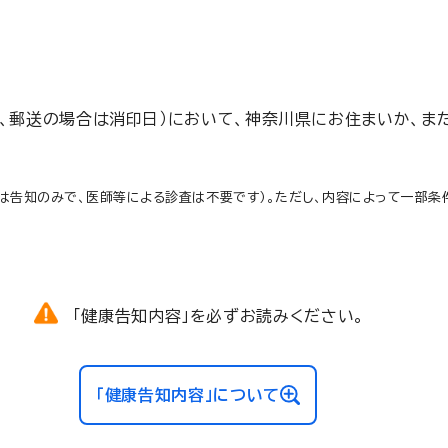
、郵送の場合は消印日）において、神奈川県にお住まいか、ま
ては告知のみで、医師等による診査は不要です）。ただし、内容によって一部
「健康告知内容」を必ずお読みください。
「健康告知内容」について