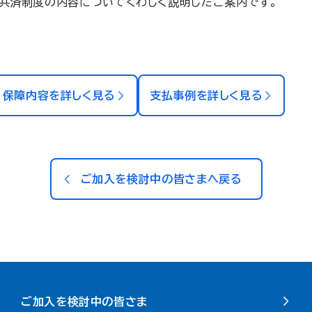
共済制度の内容についてくわしく説明したご案内です。
保障内容を詳しく見る
支払事例を詳しく見る
ご加入を検討中の皆さまへ戻る
ご加入を検討中の皆さま